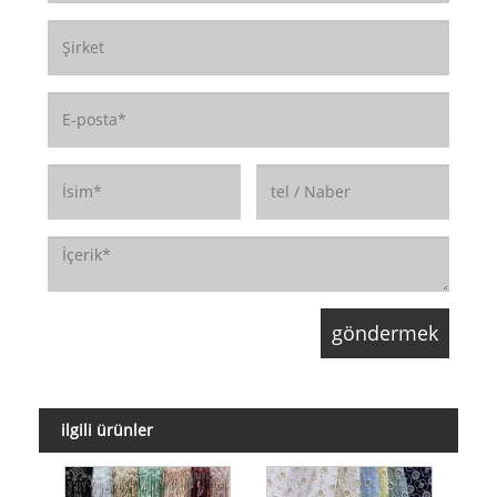
ilgili ürünler