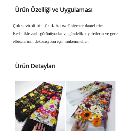
Ürün Özelliği ve Uygulaması
Çok sevimli bir tür daha var
Polyester dantel trim
.
Kesinlikle zarif görünüyorlar ve gündelik kıyafetlerin ve gece
elbiselerinin dekorasyonu için mükemmeller.
Ürün Detayları