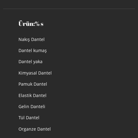
Ürün:% s
Nakış Dantel
Dantel kumaş
Dantel yaka
Kimyasal Dantel
Pamuk Dantel
Elastik Dantel
Gelin Danteli
Tül Dantel
Organze Dantel