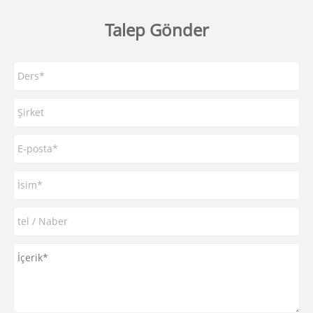
Talep Gönder