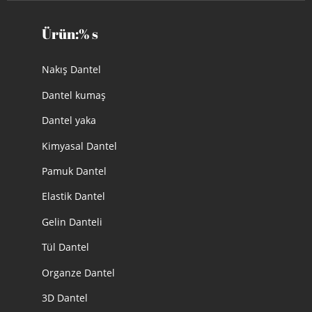
Ürün:% s
Nakış Dantel
Dantel kumaş
Dantel yaka
Kimyasal Dantel
Pamuk Dantel
Elastik Dantel
Gelin Danteli
Tül Dantel
Organze Dantel
3D Dantel